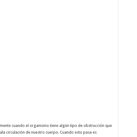
palmente cuando el organismo tiene algún tipo de obstrucción que
ala circulación de nuestro cuerpo. Cuando esto pasa es