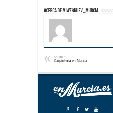
Acerca de miwebnuev_murcia
Anterior
Carpintería en Murcia