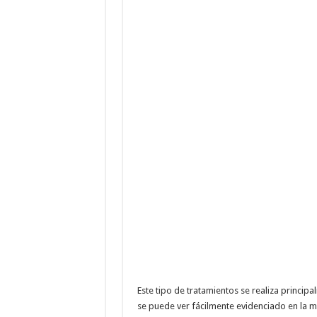
Este tipo de tratamientos se realiza princi
se puede ver fácilmente evidenciado en la m