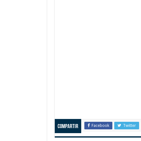
Facebook
Twitter
Compartir