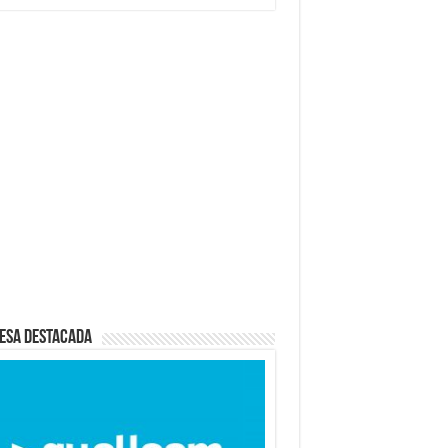
esa destacada