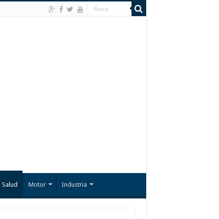
Salud
Motor
Industria