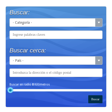
Buscar:
Buscar cerca:
Buscar en radio
0
Kilómetros