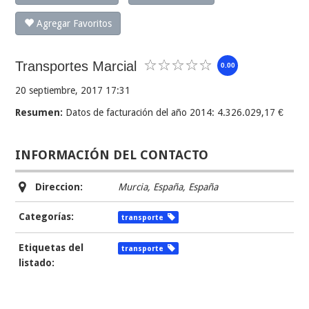
Agregar Favoritos
Transportes Marcial
0.00
20 septiembre, 2017 17:31
Resumen:
Datos de facturación del año 2014: 4.326.029,17 €
INFORMACIÓN DEL CONTACTO
Direccion:
Murcia, España
,
España
Categorías:
transporte
Etiquetas del
transporte
listado: