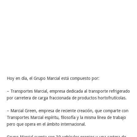
Hoy en día, el Grupo Marcial está compuesto por:
– Transportes Marcial, empresa dedicada al transporte refrigerado
por carretera de carga fraccionada de productos hortofrutícolas.
– Marcial Green, empresa de reciente creación, que comparte con
Transportes Marcial espíritu, filosofía y la misma línea de trabajo
pero que opera en el ámbito internacional.