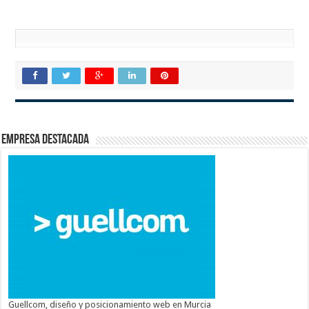
Empresa destacada
Guellcom, diseño y posicionamiento web en Murcia