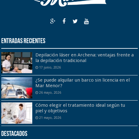
Entradas recientes
Depilación láser en Archena: ventajas frente a
la depilación tradicional
17 junio, 2026
¿Se puede alquilar un barco sin licencia en el
Mar Menor?
26 mayo, 2026
Cómo elegir el tratamiento ideal según tu
piel y objetivos
21 mayo, 2026
Destacados