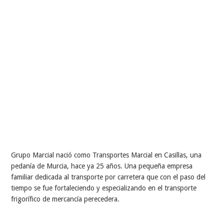
Grupo Marcial nació como Transportes Marcial en Casillas, una
pedanía de Murcia, hace ya 25 años. Una pequeña empresa
familiar dedicada al transporte por carretera que con el paso del
tiempo se fue fortaleciendo y especializando en el transporte
frigorífico de mercancía perecedera.