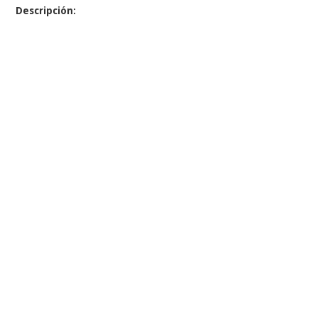
Descripción: