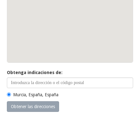
Obtenga indicaciones de:
Murcia, España, España