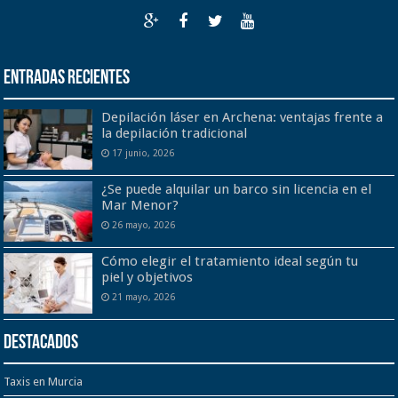
Entradas recientes
Depilación láser en Archena: ventajas frente a
la depilación tradicional
17 junio, 2026
¿Se puede alquilar un barco sin licencia en el
Mar Menor?
26 mayo, 2026
Cómo elegir el tratamiento ideal según tu
piel y objetivos
21 mayo, 2026
Destacados
Taxis en Murcia