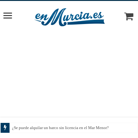
Cómo elegi