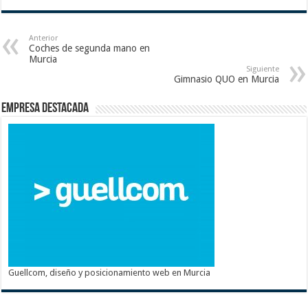
Anterior
Coches de segunda mano en
Murcia
Siguiente
Gimnasio QUO en Murcia
Empresa destacada
Guellcom, diseño y posicionamiento web en Murcia