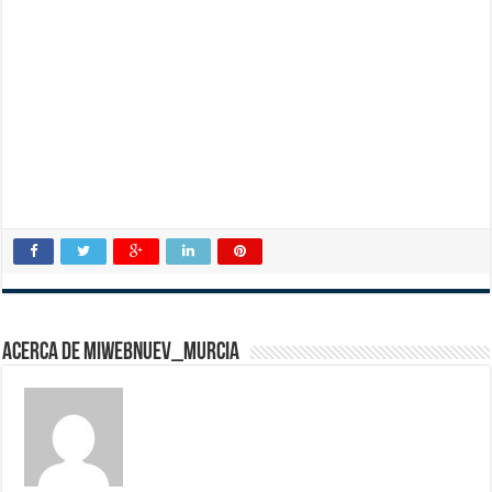
Acerca de miwebnuev_murcia