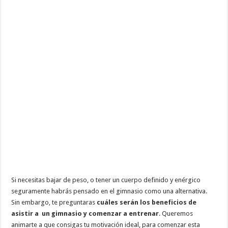
Si necesitas bajar de peso, o tener un cuerpo definido y enérgico
seguramente habrás pensado en el gimnasio como una alternativa.
Sin embargo, te preguntaras
cuáles serán los beneficios de
asistir a un gimnasio y comenzar a entrenar
. Queremos
animarte a que consigas tu motivación ideal, para comenzar esta