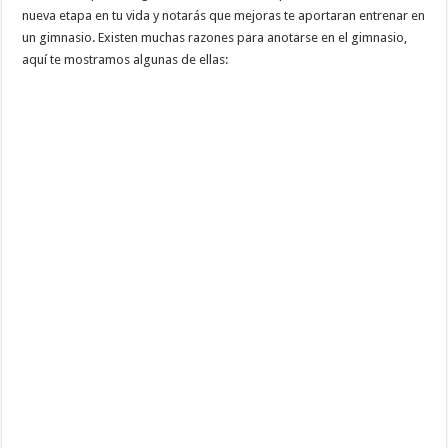
nueva etapa en tu vida y notarás que mejoras te aportaran entrenar en
un gimnasio. Existen muchas razones para anotarse en el gimnasio,
aquí te mostramos algunas de ellas: