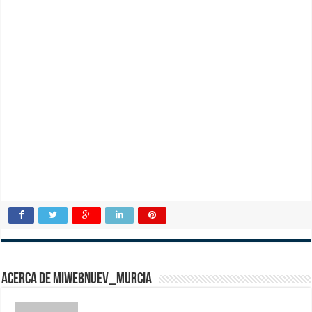
Acerca de miwebnuev_murcia