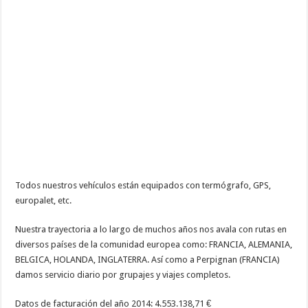
Todos nuestros vehículos están equipados con termógrafo, GPS,
europalet, etc.
Nuestra trayectoria a lo largo de muchos años nos avala con rutas en
diversos países de la comunidad europea como: FRANCIA, ALEMANIA,
BELGICA, HOLANDA, INGLATERRA. Así como a Perpignan (FRANCIA)
damos servicio diario por grupajes y viajes completos.
Datos de facturación del año 2014: 4.553.138,71 €