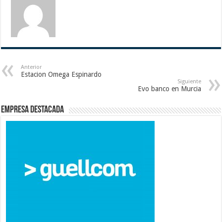
Anterior
Estacion Omega Espinardo
Siguiente
Evo banco en Murcia
Empresa destacada