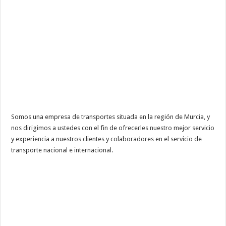
Somos una empresa de transportes situada en la región de Murcia, y
nos dirigimos a ustedes con el fin de ofrecerles nuestro mejor servicio
y experiencia a nuestros clientes y colaboradores en el servicio de
transporte nacional e internacional.