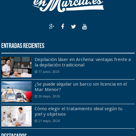
Entradas recientes
Depilación láser en Archena: ventajas frente a
la depilación tradicional
17 junio, 2026
¿Se puede alquilar un barco sin licencia en el
Mar Menor?
26 mayo, 2026
Cómo elegir el tratamiento ideal según tu
piel y objetivos
21 mayo, 2026