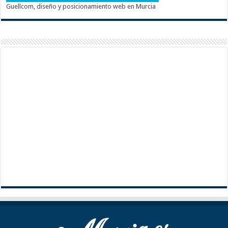
Guellcom, diseño y posicionamiento web en Murcia