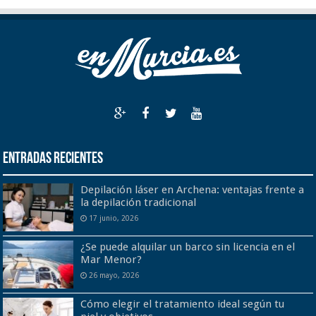
Entradas recientes
Depilación láser en Archena: ventajas frente a
la depilación tradicional
17 junio, 2026
¿Se puede alquilar un barco sin licencia en el
Mar Menor?
26 mayo, 2026
Cómo elegir el tratamiento ideal según tu