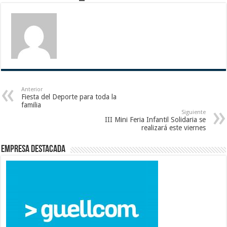
Anterior
Fiesta del Deporte para toda la
familia
Siguiente
III Mini Feria Infantil Solidaria se
realizará este viernes
Empresa destacada