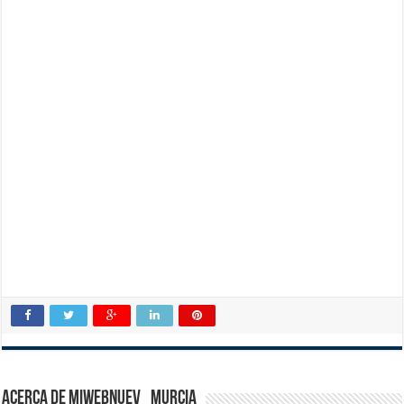
Acerca de miwebnuev_murcia