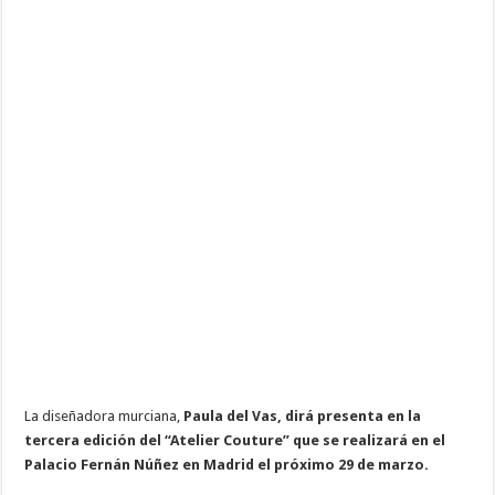
La diseñadora murciana,
Paula del Vas, dirá presenta en la
tercera edición del “Atelier Couture” que se realizará en el
Palacio Fernán Núñez en Madrid el próximo 29 de marzo.