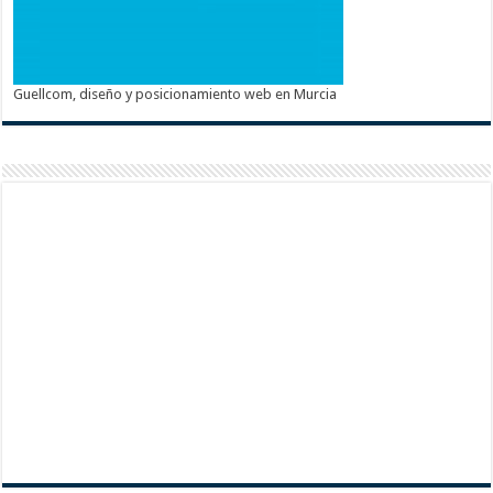
Guellcom, diseño y posicionamiento web en Murcia