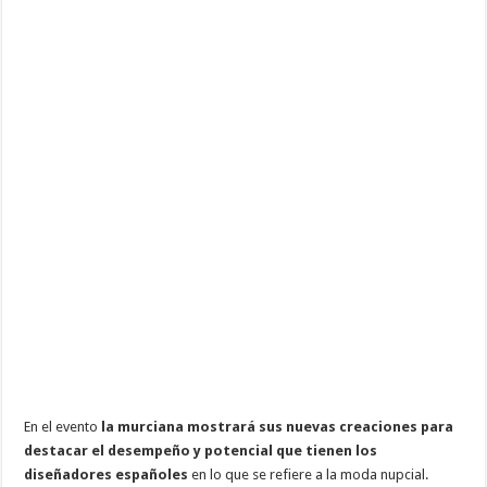
En el evento
la murciana mostrará sus nuevas creaciones para
destacar el desempeño y potencial que tienen los
diseñadores españoles
en lo que se refiere a la moda nupcial.