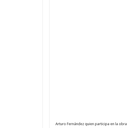
Arturo Fernández quien participa en la obra 