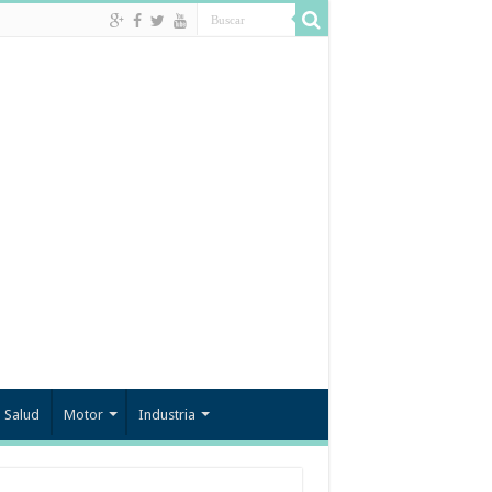
Salud
Motor
Industria