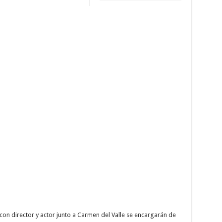
con director y actor junto a Carmen del Valle se encargarán de