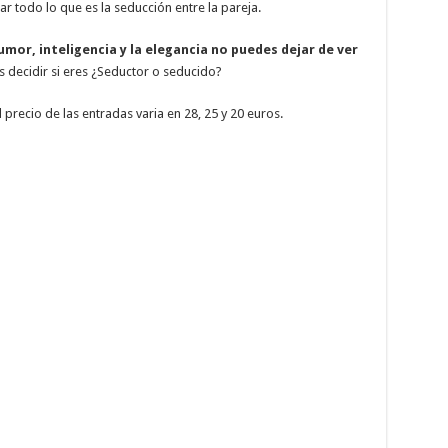
r todo lo que es la seducción entre la pareja.
umor, inteligencia y la elegancia no puedes dejar de ver
s decidir si eres ¿Seductor o seducido?
 precio de las entradas varia en 28, 25 y 20 euros.