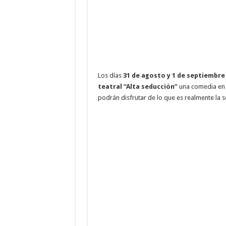
Los días
31 de agosto y 1 de septiembre
teatral “Alta seducción”
una comedia en l
podrán disfrutar de lo que es realmente la 