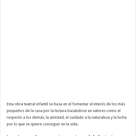
Esta obra teatral infantil se basa en el fomentar el interés de los más
pequeños de la casa por la lectura basándose en valores como el
respecto a los demás, la amistad, el cuidado a la naturaleza y la lucha
por lo que se quiere conseguir en la vida.