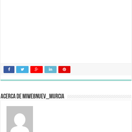
Acerca de miwebnuev_murcia