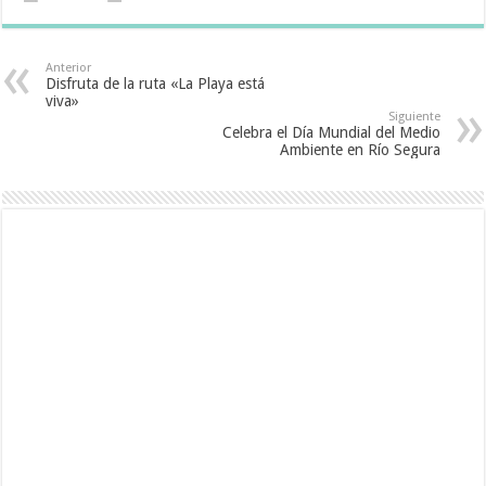
Anterior
Disfruta de la ruta «La Playa está
viva»
Siguiente
Celebra el Día Mundial del Medio
Ambiente en Río Segura