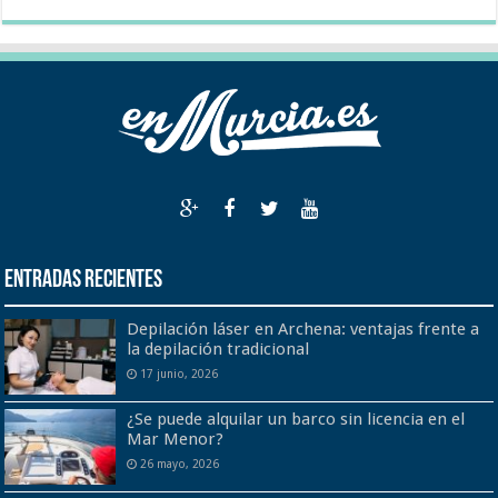
Entradas recientes
Depilación láser en Archena: ventajas frente a
la depilación tradicional
17 junio, 2026
¿Se puede alquilar un barco sin licencia en el
Mar Menor?
26 mayo, 2026