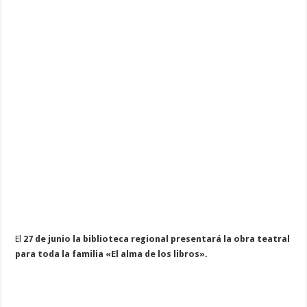
El
27 de junio la biblioteca regional presentará la obra teatral
para toda la familia «El alma de los libros».