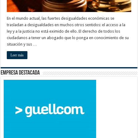
En el mundo actual, las fuertes desigualdades económicas se
trasladan a desigualdades en muchos otros sentidos: el acceso a la
ley y a la justicia no está eximido de ello. El derecho de todos los
ciudadanos a tener un abogado que lo ponga en conocimiento de su
situación y sus …
Leer más
Empresa destacada