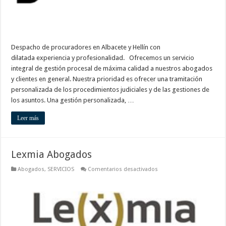
Despacho de procuradores en Albacete y Hellín con
dilatada experiencia y profesionalidad. Ofrecemos un servicio
integral de gestión procesal de máxima calidad a nuestros abogados
y clientes en general. Nuestra prioridad es ofrecer una tramitación
personalizada de los procedimientos judiciales y de las gestiones de
los asuntos. Una gestión personalizada, …
Leer más
Lexmia Abogados
en
Abogados
,
SERVICIOS
Comentarios desactivados
Lexmia
Abogados