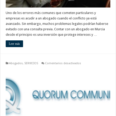
Uno de los errores más comunes que cometen particulares y
empresas es acudir a un abogado cuando el conflicto ya está
avanzado. Sin embargo, muchos problemas legales podrían haberse
evitado con una consulta previa. Contar con un abogado en Murcia
desde el principio es una inversión que protege intereses y …
Leer más
en
Abogados
,
SERVICIOS
Comentarios desactivados