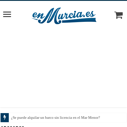
Cómo elegir el tratamie