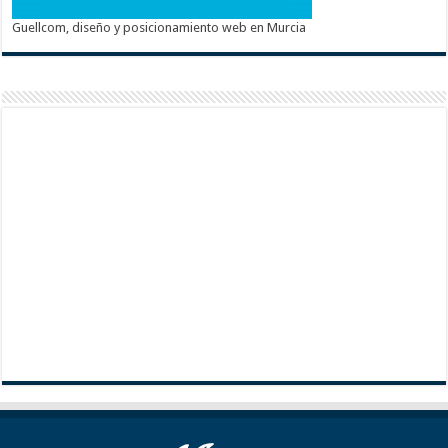
Guellcom, diseño y posicionamiento web en Murcia