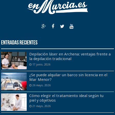
Entradas recientes
Depilación láser en Archena: ventajas frente a
la depilación tradicional
17 junio, 2026
¿Se puede alquilar un barco sin licencia en el
Mar Menor?
26 mayo, 2026
Cómo elegir el tratamiento ideal según tu
piel y objetivos
21 mayo, 2026