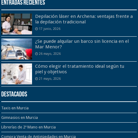
Entradas recientes
Depilación láser en Archena: ventajas frente a
la depilación tradicional
17 junio, 2026
¿Se puede alquilar un barco sin licencia en el
Mar Menor?
26 mayo, 2026
Cómo elegir el tratamiento ideal según tu
piel y objetivos
21 mayo, 2026
Destacados
Taxis en Murcia
Gimnasios en Murcia
Librerías de 2º Mano en Murcia
Compra Venta de Antigüedades en Murcia