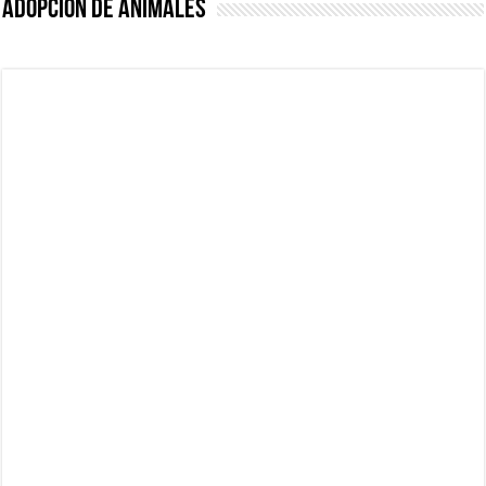
Adopción de animales