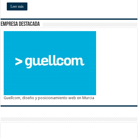
Leer más
Empresa destacada
Guellcom, diseño y posicionamiento web en Murcia