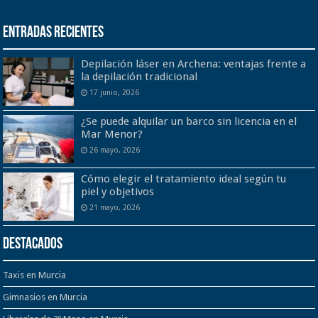
Entradas recientes
Depilación láser en Archena: ventajas frente a
la depilación tradicional
17 junio, 2026
¿Se puede alquilar un barco sin licencia en el
Mar Menor?
26 mayo, 2026
Cómo elegir el tratamiento ideal según tu
piel y objetivos
21 mayo, 2026
Destacados
Taxis en Murcia
Gimnasios en Murcia