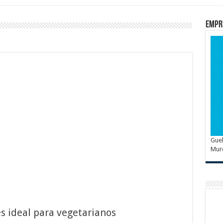
Empr
Guel
Mur
s ideal para vegetarianos