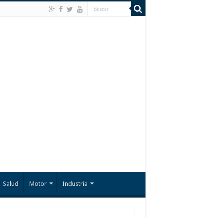
Salud
Motor
Industria