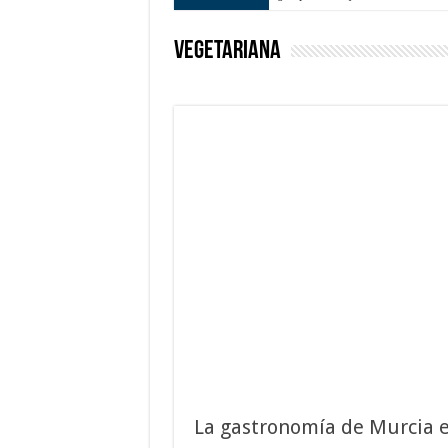
Vegetariana
La gastronomía de Murcia e