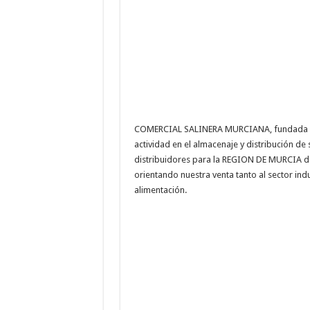
COMERCIAL SALINERA MURCIANA, fundada en 
actividad en el almacenaje y distribución de
distribuidores para la REGION DE MURCIA de
orientando nuestra venta tanto al sector ind
alimentación.