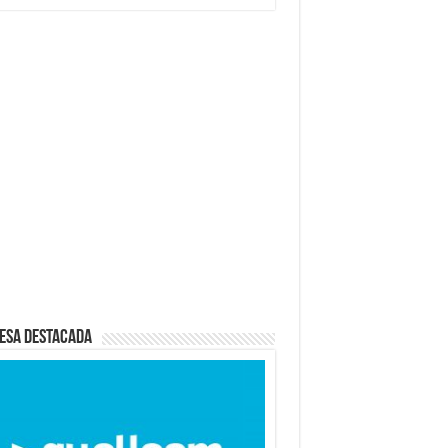
esa destacada