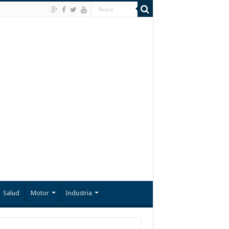
Salud
Motor
Industria