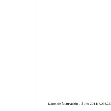
Datos de facturación del año 2014: 7.095.23