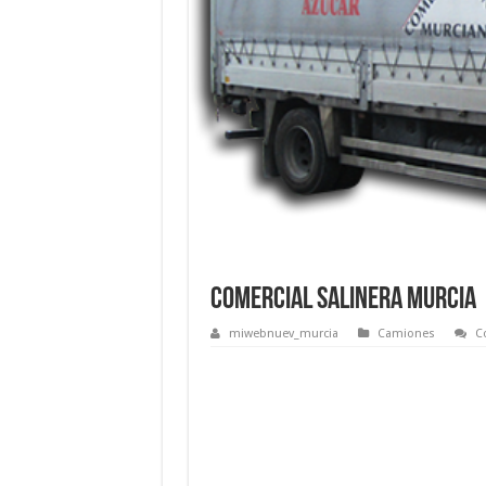
Comercial Salinera Murcia
miwebnuev_murcia
Camiones
C