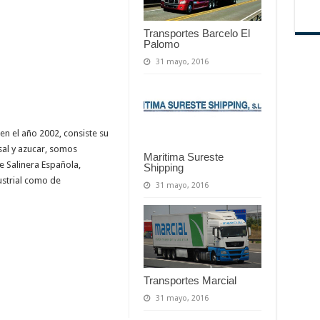
Transportes Barcelo El
Palomo
31 mayo, 2016
el año 2002, consiste su
 sal y azucar, somos
Maritima Sureste
 Salinera Española,
Shipping
ustrial como de
31 mayo, 2016
Transportes Marcial
31 mayo, 2016