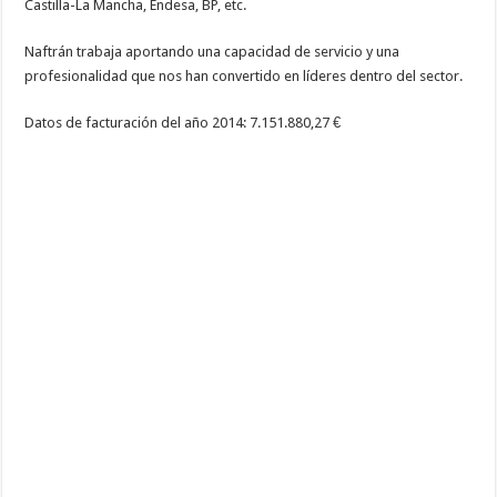
Castilla-La Mancha, Endesa, BP, etc.
Naftrán trabaja aportando una capacidad de servicio y una
profesionalidad que nos han convertido en líderes dentro del sector.
Datos de facturación del año 2014: 7.151.880,27 €