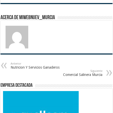
Acerca de miwebnuev_murcia
Anterior
Nutricion Y Servicios Ganaderos
Siguiente
Comercial Salinera Murcia
Empresa destacada