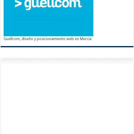
Guellcom, diseño y posicionamiento web en Murcia