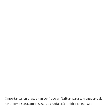
Importantes empresas han confiado en Naftrán para su transporte de
GNL, como Gas Natural SDG, Gas Andalucía, Unión Fenosa, Gas