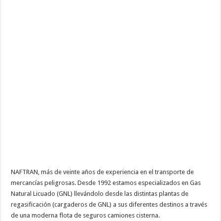
NAFTRAN, más de veinte años de experiencia en el transporte de
mercancías peligrosas. Desde 1992 estamos especializados en Gas
Natural Licuado (GNL) llevándolo desde las distintas plantas de
regasificación (cargaderos de GNL) a sus diferentes destinos a través
de una moderna flota de seguros camiones cisterna.