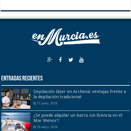
Entradas recientes
Depilación láser en Archena: ventajas frente a
la depilación tradicional
17 junio, 2026
¿Se puede alquilar un barco sin licencia en el
Mar Menor?
26 mayo, 2026