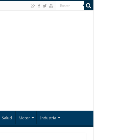
Salud
Motor
Industria