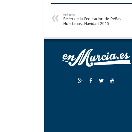
Anterior
Belén de la Federación de Peñas
Huertanas, Navidad 2015