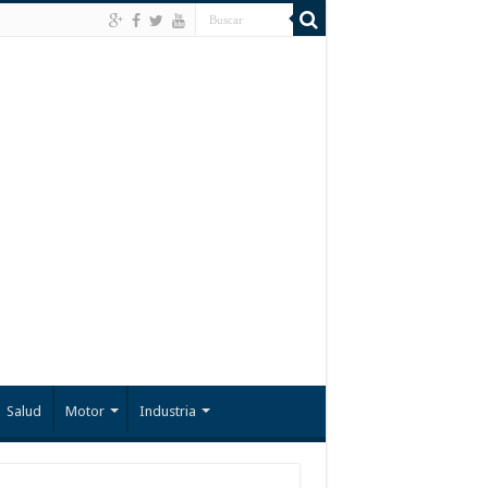
Salud
Motor
Industria