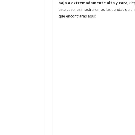
baja a extremadamente alta y cara
, de
este caso les mostraremos las tiendas de an
que encontraras aquí: