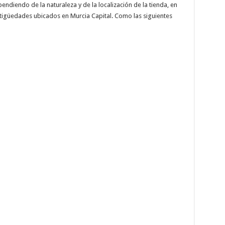
pendiendo de la naturaleza y de la localización de la tienda, en
tigüedades ubicados en Murcia Capital. Como las siguientes