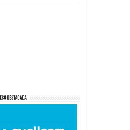
esa destacada